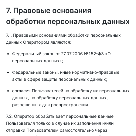
7. Правовые основания
обработки персональных данных
7.1. Правовыми основаниями обработки персональных
данных Оператором являются:
Федеральный закон от 27.07.2006 №152-ФЗ «О
персональных данных»;
Федеральные законы, иные нормативно-правовые
акты в сфере защиты персональных данных;
согласия Пользователей на обработку их персональных
данных, на обработку персональных данных,
разрешенных для распространения.
7.2. Оператор обрабатывает персональные данные
Пользователя только в случае их заполнения и/или
отправки Пользователем самостоятельно через