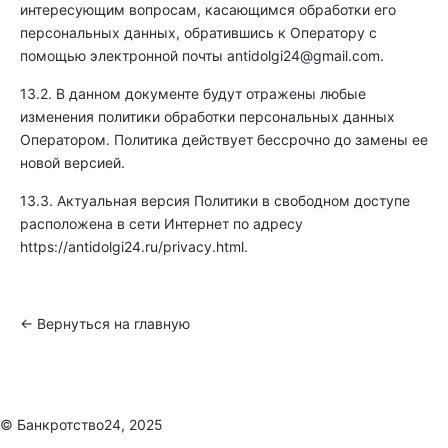
интересующим вопросам, касающимся обработки его
персональных данных, обратившись к Оператору с
помощью электронной почты
antidolgi24@gmail.com
.
13.2. В данном документе будут отражены любые
изменения политики обработки персональных данных
Оператором. Политика действует бессрочно до замены ее
новой версией.
13.3. Актуальная версия Политики в свободном доступе
расположена в сети Интернет по адресу
https://antidolgi24.ru/privacy.html
.
← Вернуться на главную
© Банкротство24, 2025