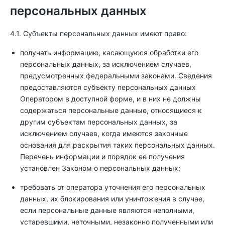
персональных данных
4.1. Субъекты персональных данных имеют право:
получать информацию, касающуюся обработки его
персональных данных, за исключением случаев,
предусмотренных федеральными законами. Сведения
предоставляются субъекту персональных данных
Оператором в доступной форме, и в них не должны
содержаться персональные данные, относящиеся к
другим субъектам персональных данных, за
исключением случаев, когда имеются законные
основания для раскрытия таких персональных данных.
Перечень информации и порядок ее получения
установлен Законом о персональных данных;
требовать от оператора уточнения его персональных
данных, их блокирования или уничтожения в случае,
если персональные данные являются неполными,
устаревшими, неточными, незаконно полученными или