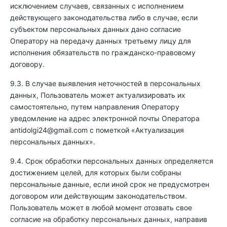
исключением случаев, связанных с исполнением
действующего законодательства либо в случае, если
субъектом персональных данных дано согласие
Оператору на передачу данных третьему лицу для
исполнения обязательств по гражданско-правовому
договору.
9.3. В случае выявления неточностей в персональных
данных, Пользователь может актуализировать их
самостоятельно, путем направления Оператору
уведомление на адрес электронной почты Оператора
antidolgi24@gmail.com
с пометкой «Актуализация
персональных данных».
9.4. Срок обработки персональных данных определяется
достижением целей, для которых были собраны
персональные данные, если иной срок не предусмотрен
договором или действующим законодательством.
Пользователь может в любой момент отозвать свое
согласие на обработку персональных данных, направив