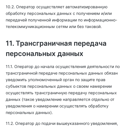
10.2. Оператор осуществляет автоматизированную
обработку персональных данных с получением и/или
передачей полученной информации по информационно-
телекоммуникационным сетям или без таковой.
11. Трансграничная передача
персональных данных
11.1. Оператор до начала осуществления деятельности по
трансграничной передаче персональных данных обязан
уведомить уполномоченный орган по защите прав
субъектов персональных данных о своем намерении
осуществлять трансграничную передачу персональных
данных (такое уведомление направляется отдельно от
уведомления о намерении осуществлять обработку
персональных данных).
11.2. Оператор до подачи вышеуказанного уведомления,