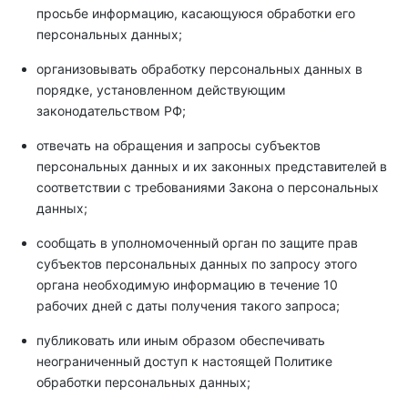
просьбе информацию, касающуюся обработки его
персональных данных;
организовывать обработку персональных данных в
порядке, установленном действующим
законодательством РФ;
отвечать на обращения и запросы субъектов
персональных данных и их законных представителей в
соответствии с требованиями Закона о персональных
данных;
сообщать в уполномоченный орган по защите прав
субъектов персональных данных по запросу этого
органа необходимую информацию в течение 10
рабочих дней с даты получения такого запроса;
публиковать или иным образом обеспечивать
неограниченный доступ к настоящей Политике
обработки персональных данных;