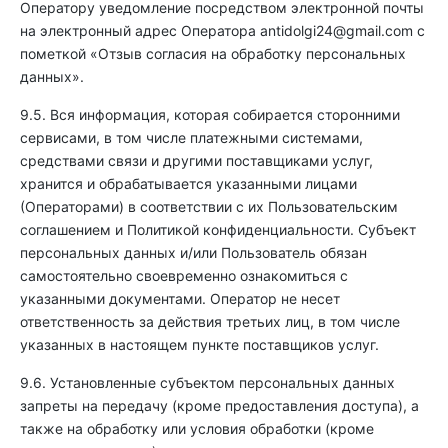
Оператору уведомление посредством электронной почты
на электронный адрес Оператора
antidolgi24@gmail.com
с
пометкой «Отзыв согласия на обработку персональных
данных».
9.5. Вся информация, которая собирается сторонними
сервисами, в том числе платежными системами,
средствами связи и другими поставщиками услуг,
хранится и обрабатывается указанными лицами
(Операторами) в соответствии с их Пользовательским
соглашением и Политикой конфиденциальности. Субъект
персональных данных и/или Пользователь обязан
самостоятельно своевременно ознакомиться с
указанными документами. Оператор не несет
ответственность за действия третьих лиц, в том числе
указанных в настоящем пункте поставщиков услуг.
9.6. Установленные субъектом персональных данных
запреты на передачу (кроме предоставления доступа), а
также на обработку или условия обработки (кроме