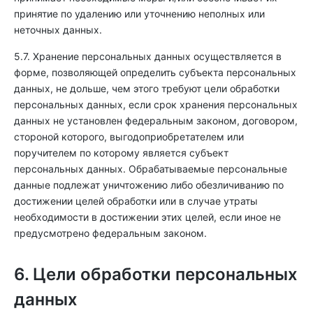
принятие по удалению или уточнению неполных или
неточных данных.
5.7. Хранение персональных данных осуществляется в
форме, позволяющей определить субъекта персональных
данных, не дольше, чем этого требуют цели обработки
персональных данных, если срок хранения персональных
данных не установлен федеральным законом, договором,
стороной которого, выгодоприобретателем или
поручителем по которому является субъект
персональных данных. Обрабатываемые персональные
данные подлежат уничтожению либо обезличиванию по
достижении целей обработки или в случае утраты
необходимости в достижении этих целей, если иное не
предусмотрено федеральным законом.
6. Цели обработки персональных
данных