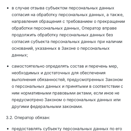
в случае отзыва субъектом персональных данных
согласия на обработку персональных данных, а также,
направления обращения с требованием о прекращении
обработки персональных данных, Оператор вправе
продолжить обработку персональных данных без
согласия субъекта персональных данных при наличии
оснований, указанных в Законе о персональных
данных;
самостоятельно определять состав и перечень мер,
необходимых и достаточных для обеспечения
выполнения обязанностей, предусмотренных Законом
о персональных данных и принятыми в соответствии с
ним нормативными правовыми актами, если иное не
предусмотрено Законом о персональных данных или
другими федеральными законами.
3.2. Оператор обязан:
предоставлять субъекту персональных данных по его