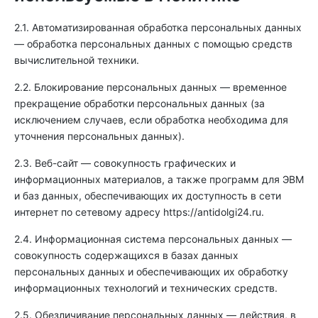
2.1. Автоматизированная обработка персональных данных
— обработка персональных данных с помощью средств
вычислительной техники.
2.2. Блокирование персональных данных — временное
прекращение обработки персональных данных (за
исключением случаев, если обработка необходима для
уточнения персональных данных).
2.3. Веб-сайт — совокупность графических и
информационных материалов, а также программ для ЭВМ
и баз данных, обеспечивающих их доступность в сети
интернет по сетевому адресу
https://antidolgi24.ru
.
2.4. Информационная система персональных данных —
совокупность содержащихся в базах данных
персональных данных и обеспечивающих их обработку
информационных технологий и технических средств.
2.5. Обезличивание персональных данных — действия, в