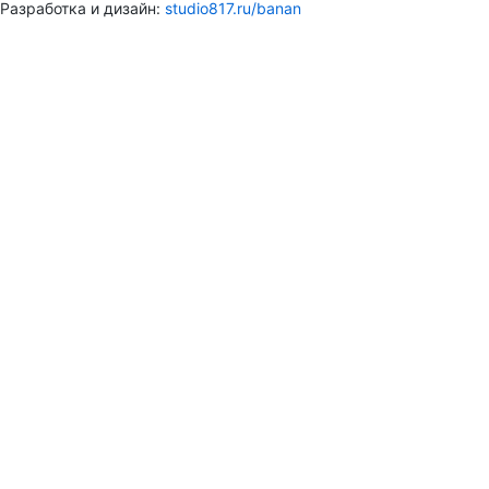
Разработка и дизайн:
studio817.ru/banan