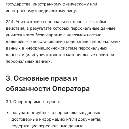
государства, иностранному физическому или
иностранному юридическому лицу.
2.14. Уничтожение персональных данных — любые
действия, в результате которых персональные данные
уничтожаются безвозвратно с невозможностью
дальнейшего восстановления содержания персональных
данных в информационной системе персональных
данных и (или) уничтожаются материальные носители
персональных данных.
3. Основные права и
обязанности Оператора
3.1. Оператор имеет право:
получать от субъекта персональных данных
достоверные информацию и/или документы,
содержащие персональные данные;