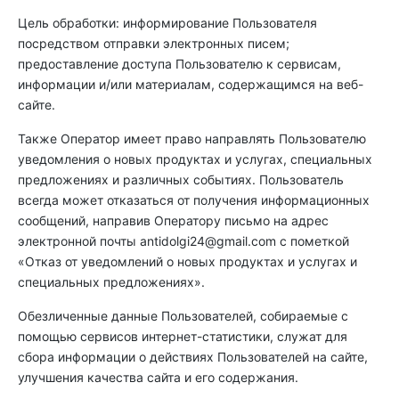
Цель обработки: информирование Пользователя
посредством отправки электронных писем;
предоставление доступа Пользователю к сервисам,
информации и/или материалам, содержащимся на веб-
сайте.
Также Оператор имеет право направлять Пользователю
уведомления о новых продуктах и услугах, специальных
предложениях и различных событиях. Пользователь
всегда может отказаться от получения информационных
сообщений, направив Оператору письмо на адрес
электронной почты
antidolgi24@gmail.com
с пометкой
«Отказ от уведомлений о новых продуктах и услугах и
специальных предложениях».
Обезличенные данные Пользователей, собираемые с
помощью сервисов интернет-статистики, служат для
сбора информации о действиях Пользователей на сайте,
улучшения качества сайта и его содержания.