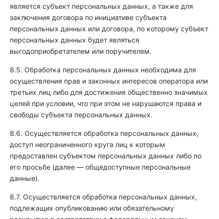
является субъект персональных данных, а также для
заключения договора по инициативе субъекта
персональных данных или договора, по которому субъект
персональных данных будет являться
выгодоприобретателем или поручителем.
8.5. Обработка персональных данных необходима для
осуществления прав и законных интересов оператора или
третьих лиц либо для достижения общественно значимых
целей при условии, что при этом не нарушаются права и
свободы субъекта персональных данных.
8.6. Осуществляется обработка персональных данных,
доступ неограниченного круга лиц к которым
предоставлен субъектом персональных данных либо по
его просьбе (далее — общедоступные персональные
данные).
8.7. Осуществляется обработка персональных данных,
подлежащих опубликованию или обязательному