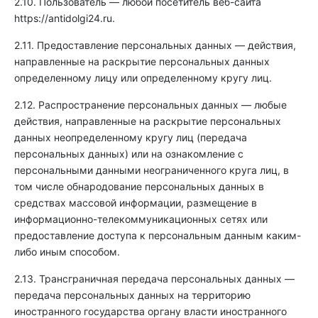
2.10. Пользователь — любой посетитель веб-сайта
https://antidolgi24.ru
.
2.11. Предоставление персональных данных — действия,
направленные на раскрытие персональных данных
определенному лицу или определенному кругу лиц.
2.12. Распространение персональных данных — любые
действия, направленные на раскрытие персональных
данных неопределенному кругу лиц (передача
персональных данных) или на ознакомление с
персональными данными неограниченного круга лиц, в
том числе обнародование персональных данных в
средствах массовой информации, размещение в
информационно-телекоммуникационных сетях или
предоставление доступа к персональным данным каким-
либо иным способом.
2.13. Трансграничная передача персональных данных —
передача персональных данных на территорию
иностранного государства органу власти иностранного