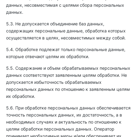
данных, несовместимая с целями сбора персональных
данных.
5.3. Не допускается объединение баз данных,
содержащих персональные данные, обработка которых
осуществляется в целях, несовместимых между собой.
5.4. Обработке подлежат только персональные данные,
которые отвечают целям их обработки.
5.5. Содержание и объем обрабатываемых персональных
данных соответствуют заявленным целям обработки. Не
допускается избыточность обрабатываемых
персональных данных по отношению к заявленным целям
их обработки.
5.6. При обработке персональных данных обеспечивается
точность персональных данных, их достаточность, а в
необходимых случаях и актуальность по отношению к
целям обработки персональных данных. Оператор
принимает необходимые меры и/или обеспечивает их