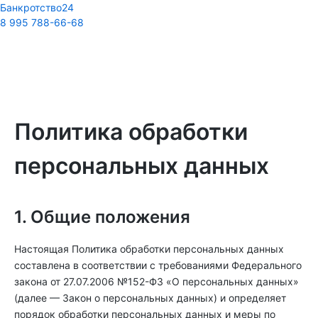
Банкротство24
8 995 788-66-68
Политика обработки
персональных данных
1. Общие положения
Настоящая Политика обработки персональных данных
составлена в соответствии с требованиями Федерального
закона от 27.07.2006 №152-ФЗ «О персональных данных»
(далее — Закон о персональных данных) и определяет
порядок обработки персональных данных и меры по