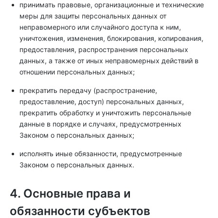
принимать правовые, организационные и технические
меры для защиты персональных данных от
неправомерного или случайного доступа к ним,
уничтожения, изменения, блокирования, копирования,
предоставления, распространения персональных
данных, а также от иных неправомерных действий в
отношении персональных данных;
прекратить передачу (распространение,
предоставление, доступ) персональных данных,
прекратить обработку и уничтожить персональные
данные в порядке и случаях, предусмотренных
Законом о персональных данных;
исполнять иные обязанности, предусмотренные
Законом о персональных данных.
4. Основные права и
обязанности субъектов