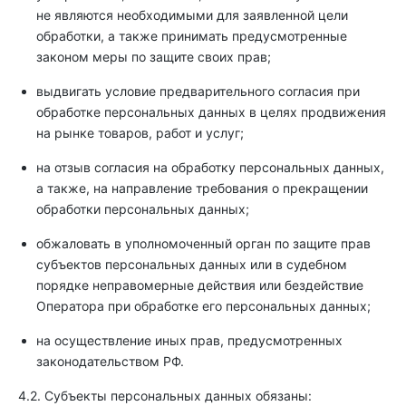
не являются необходимыми для заявленной цели
обработки, а также принимать предусмотренные
законом меры по защите своих прав;
выдвигать условие предварительного согласия при
обработке персональных данных в целях продвижения
на рынке товаров, работ и услуг;
на отзыв согласия на обработку персональных данных,
а также, на направление требования о прекращении
обработки персональных данных;
обжаловать в уполномоченный орган по защите прав
субъектов персональных данных или в судебном
порядке неправомерные действия или бездействие
Оператора при обработке его персональных данных;
на осуществление иных прав, предусмотренных
законодательством РФ.
4.2. Субъекты персональных данных обязаны: