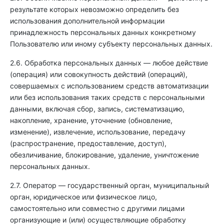
результате которых невозможно определить без
использования дополнительной информации
принадлежность персональных данных конкретному
Пользователю или иному субъекту персональных данных.
2.6. Обработка персональных данных — любое действие
(операция) или совокупность действий (операций),
совершаемых с использованием средств автоматизации
или без использования таких средств с персональными
данными, включая сбор, запись, систематизацию,
накопление, хранение, уточнение (обновление,
изменение), извлечение, использование, передачу
(распространение, предоставление, доступ),
обезличивание, блокирование, удаление, уничтожение
персональных данных.
2.7. Оператор — государственный орган, муниципальный
орган, юридическое или физическое лицо,
самостоятельно или совместно с другими лицами
организующие и (или) осуществляющие обработку