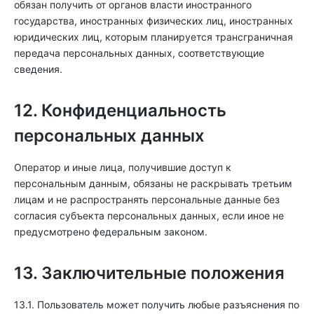
обязан получить от органов власти иностранного
государства, иностранных физических лиц, иностранных
юридических лиц, которым планируется трансграничная
передача персональных данных, соответствующие
сведения.
12. Конфиденциальность
персональных данных
Оператор и иные лица, получившие доступ к
персональным данным, обязаны не раскрывать третьим
лицам и не распространять персональные данные без
согласия субъекта персональных данных, если иное не
предусмотрено федеральным законом.
13. Заключительные положения
13.1. Пользователь может получить любые разъяснения по