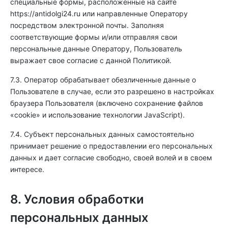
специальные формы, расположенные на сайте
https://antidolgi24.ru
или направленные Оператору
посредством электронной почты. Заполняя
соответствующие формы и/или отправляя свои
персональные данные Оператору, Пользователь
выражает свое согласие с данной Политикой.
7.3. Оператор обрабатывает обезличенные данные о
Пользователе в случае, если это разрешено в настройках
браузера Пользователя (включено сохранение файлов
«cookie» и использование технологии JavaScript).
7.4. Субъект персональных данных самостоятельно
принимает решение о предоставлении его персональных
данных и дает согласие свободно, своей волей и в своем
интересе.
8. Условия обработки
персональных данных