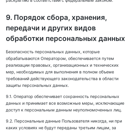
раскрытию в соответствии с федеральным законом.
9. Порядок сбора, хранения,
передачи и других видов
обработки персональных данных
Безопасность персональных данных, которые
обрабатываются Оператором, обеспечивается путем
реализации правовых, организационных и технических
мер, необходимых для выполнения в полном объеме
требований действующего законодательства в области
защиты персональных данных.
9.1. Оператор обеспечивает сохранность персональных
данных и принимает все возможные меры, исключающие
доступ к персональным данным неуполномоченных лиц.
9.2. Персональные данные Пользователя никогда, ни при
каких условиях не будут переданы третьим лицам, за