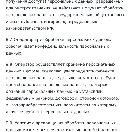
получения доступа) персональных данных, разрешенных
для распространения, не действуют в случаях обработки
персональных данных в государственных, общественных
и иных публичных интересах, определенных
законодательством РФ.
9.7. Оператор при обработке персональных данных
обеспечивает конфиденциальность персональных
данных.
9.8. Оператор осуществляет хранение персональных
данных в форме, позволяющей определить субъекта
персональных данных, не дольше, чем этого требуют
цели обработки персональных данных, если срок
хранения персональных данных не установлен
федеральным законом, договором, стороной которого,
выгодоприобретателем или поручителем по которому
является субъект персональных данных.
9.9. Условием прекращения обработки персональных
данных может являться достижение целей обработки