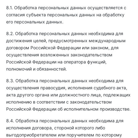
8.1. Обработка персональных данных осуществляется с
согласия субъекта персональных данных на обработку
его персональных данных.
8.2. Обработка персональных данных необходима для
достижения целей, предусмотренных международным
договором Российской Федерации или законом, для
осуществления возложенных законодательством
Российской Федерации на оператора функций,
полномочий и обязанностей.
8.3. Обработка персональных данных необходима для
осуществления правосудия, исполнения судебного акта,
акта другого органа или должностного лица, подлежащих
исполнению в соответствии с законодательством
Российской Федерации об исполнительном производстве.
8.4. Обработка персональных данных необходима для
исполнения договора, стороной которого либо
выгодоприобретателем или поручителем по которому