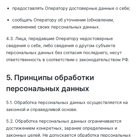
предоставлять Оператору достоверные данные о себе;
сообщать Оператору об уточнении (обновлении,
изменении) своих персональных данных.
4.3. Лица, передавшие Оператору недостоверные
сведения о себе, либо сведения о другом субъекте
персональных данных без согласия последнего, несут
ответственность в соответствии с законодательством РФ.
5. Принципы обработки
персональных данных
5.1. Обработка персональных данных осуществляется на
законной и справедливой основе.
5.2. Обработка персональных данных ограничивается
достижением конкретных, заранее определенных и
законных целей. Не допускается обработка персональных