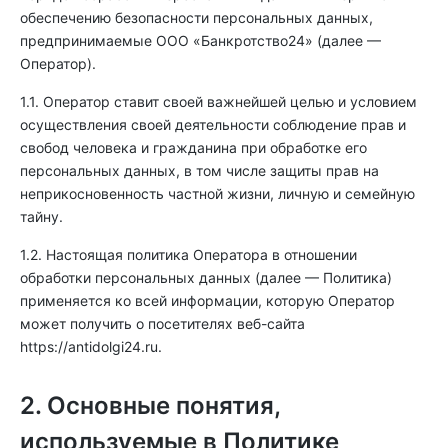
обеспечению безопасности персональных данных,
предпринимаемые ООО «Банкротство24» (далее —
Оператор).
1.1. Оператор ставит своей важнейшей целью и условием
осуществления своей деятельности соблюдение прав и
свобод человека и гражданина при обработке его
персональных данных, в том числе защиты прав на
неприкосновенность частной жизни, личную и семейную
тайну.
1.2. Настоящая политика Оператора в отношении
обработки персональных данных (далее — Политика)
применяется ко всей информации, которую Оператор
может получить о посетителях веб-сайта
https://antidolgi24.ru
.
2. Основные понятия,
используемые в Политике