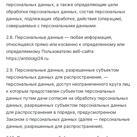
персональных данных, а также определяющие цели
обработки персональных данных, состав персональных
данных, подлежащих обработке, действия (операции),
совершаемые с персональными данными.
2.8. Персональные данные — любая информация,
относящаяся прямо или косвенно к определенному или
определяемому Пользователю веб-сайта
https://antidolgi24.ru
.
2.9. Персональные данные, разрешенные субъектом
персональных данных для распространения, —
персональные данные, доступ неограниченного круга лиц
к которым предоставлен субъектом персональных
данных путем дачи согласия на обработку персональных
данных, разрешенных субъектом персональных данных
для распространения в порядке, предусмотренном
Законом о персональных данных (далее — персональные
данные, разрешенные для распространения).