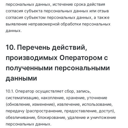
персональных данных, истечение срока действия
согласия субъекта персональных данных или отзыв
согласия субъектом персональных данных, а также
выявление неправомерной обработки персональных
данных.
10. Перечень действий,
производимых Оператором с
полученными персональными
данными
10.1. Оператор осуществляет сбор, запись,
систематизацию, накопление, хранение, уточнение
(обновление, изменение), извлечение, использование,
передачу (распространение, предоставление, доступ),
обезличивание, блокирование, удаление и уничтожение
персональных данных.